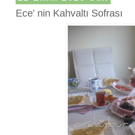
Ece' nin Kahvaltı Sofrası