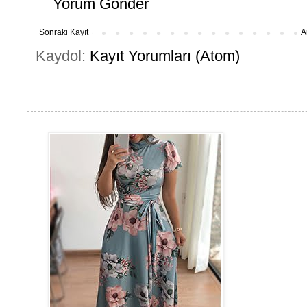
Yorum Gönder
Sonraki Kayıt
A
Kaydol:
Kayıt Yorumları (Atom)