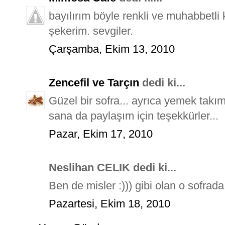
bayılırım böyle renkli ve muhabbetli 
şekerim. sevgiler.
Çarşamba, Ekim 13, 2010
Zencefil ve Tarçın
dedi ki...
Güzel bir sofra... ayrıca yemek takım
sana da paylaşım için teşekkürler...
Pazar, Ekim 17, 2010
Neslihan CELIK dedi ki...
Ben de misler :))) gibi olan o sofrada 
Pazartesi, Ekim 18, 2010