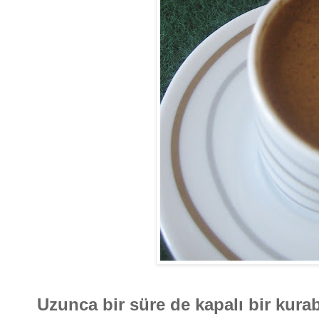
Uzunca bir süre de kapalı bir ku