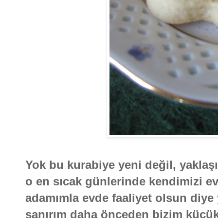
Yok bu kurabiye yeni değil, yaklaşı
o en sıcak günlerinde kendimizi ev
adamımla evde faaliyet olsun diye
sanırım daha önceden bizim küçük 