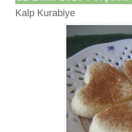
Kalp Kurabiye