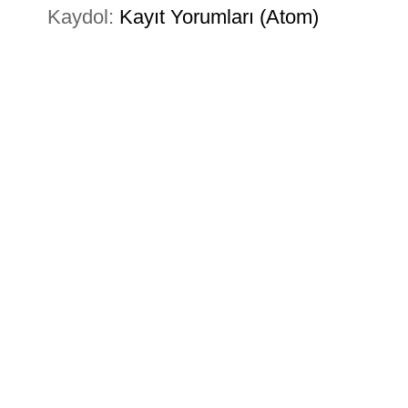
Kaydol:
Kayıt Yorumları (Atom)