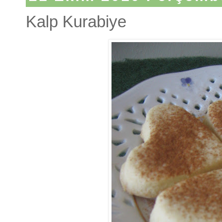
Kalp Kurabiye