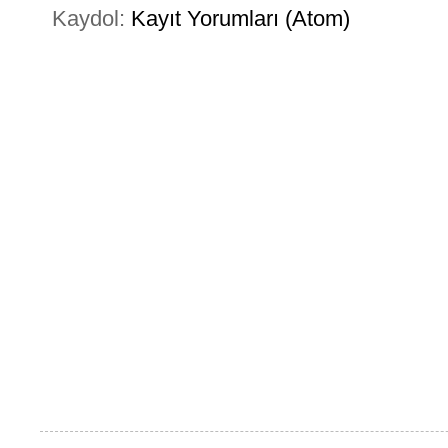
Kaydol:
Kayıt Yorumları (Atom)