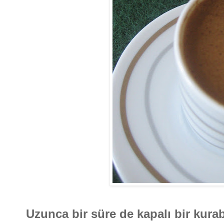
Uzunca bir süre de kapalı bir ku