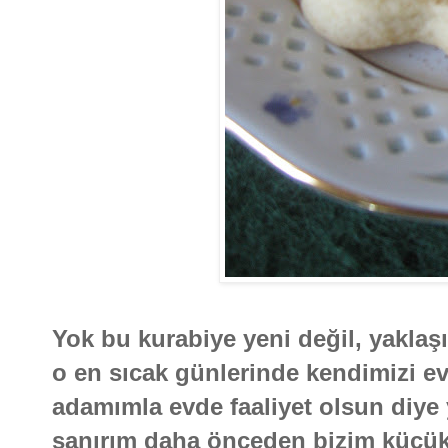
Yok bu kurabiye yeni değil, yaklaşı
o en sıcak günlerinde kendimizi ev
adamımla evde faaliyet olsun diye
sanırım daha önceden bizim küçük 