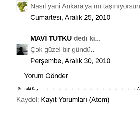
Nasıl yani Ankara'ya mı taşınıyorsu
Cumartesi, Aralık 25, 2010
MAVİ TUTKU
dedi ki...
Çok güzel bir gündü..
Perşembe, Aralık 30, 2010
Yorum Gönder
Sonraki Kayıt
A
Kaydol:
Kayıt Yorumları (Atom)