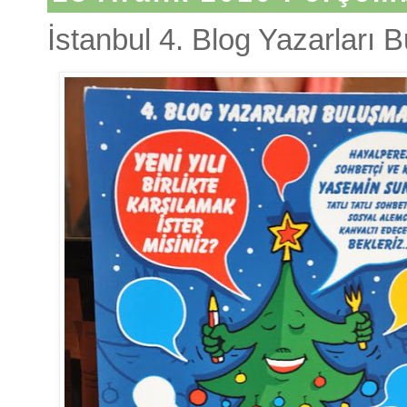
İstanbul 4. Blog Yazarları 