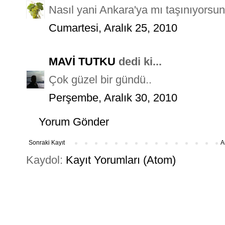
Nasıl yani Ankara'ya mı taşınıyorsu
Cumartesi, Aralık 25, 2010
MAVİ TUTKU
dedi ki...
Çok güzel bir gündü..
Perşembe, Aralık 30, 2010
Yorum Gönder
Sonraki Kayıt
A
Kaydol:
Kayıt Yorumları (Atom)