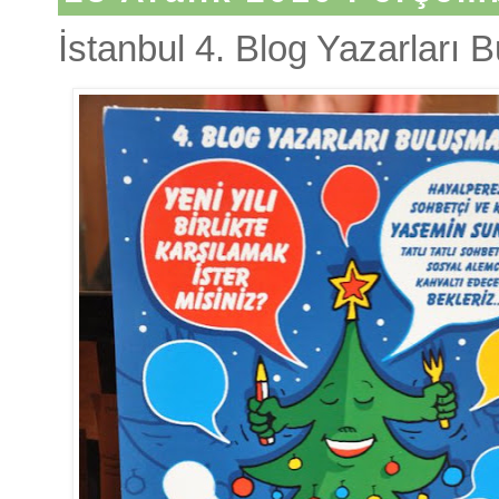
İstanbul 4. Blog Yazarları 