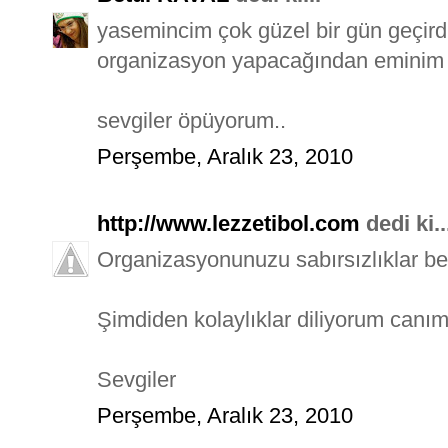
yasemincim çok güzel bir gün geçirdi
organizasyon yapacağından eminim
sevgiler öpüyorum..
Perşembe, Aralık 23, 2010
http://www.lezzetibol.com
dedi ki..
Organizasyonunuzu sabırsızlıklar be
Şimdiden kolaylıklar diliyorum canı
Sevgiler
Perşembe, Aralık 23, 2010