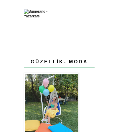
GÜZELLİK- MODA