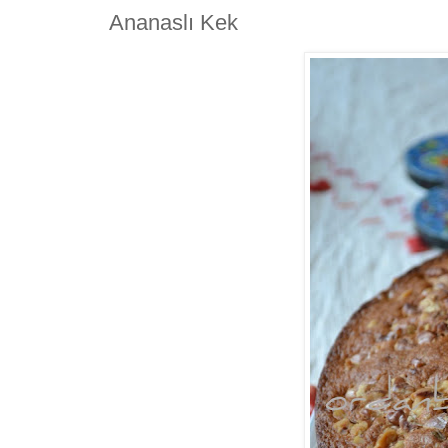
Ananaslı Kek