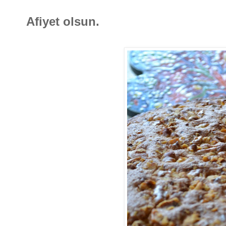
Afiyet olsun.