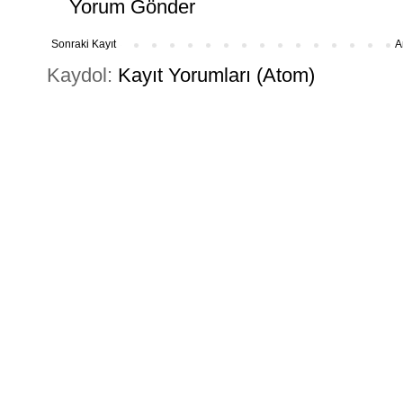
Yorum Gönder
Sonraki Kayıt
A
Kaydol:
Kayıt Yorumları (Atom)