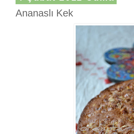
Ananaslı Kek