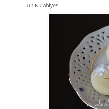
Un Kurabiyesi