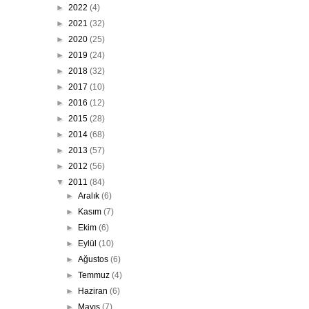
►
2022
(4)
►
2021
(32)
►
2020
(25)
►
2019
(24)
►
2018
(32)
►
2017
(10)
►
2016
(12)
►
2015
(28)
►
2014
(68)
►
2013
(57)
►
2012
(56)
▼
2011
(84)
►
Aralık
(6)
►
Kasım
(7)
►
Ekim
(6)
►
Eylül
(10)
►
Ağustos
(6)
►
Temmuz
(4)
►
Haziran
(6)
►
Mayıs
(7)