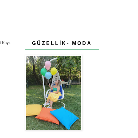
GÜZELLİK- MODA
 Kayıt