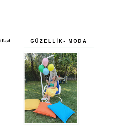
GÜZELLİK- MODA
 Kayıt