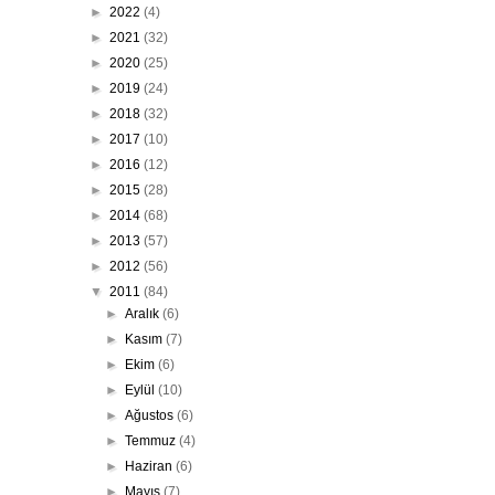
►
2022
(4)
►
2021
(32)
►
2020
(25)
►
2019
(24)
►
2018
(32)
►
2017
(10)
►
2016
(12)
►
2015
(28)
►
2014
(68)
►
2013
(57)
►
2012
(56)
▼
2011
(84)
►
Aralık
(6)
►
Kasım
(7)
►
Ekim
(6)
►
Eylül
(10)
►
Ağustos
(6)
►
Temmuz
(4)
►
Haziran
(6)
►
Mayıs
(7)