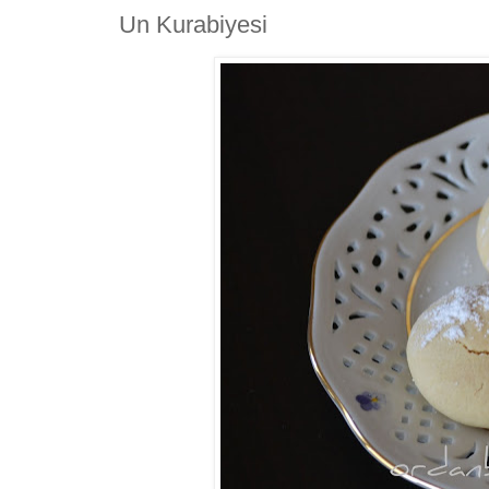
Un Kurabiyesi