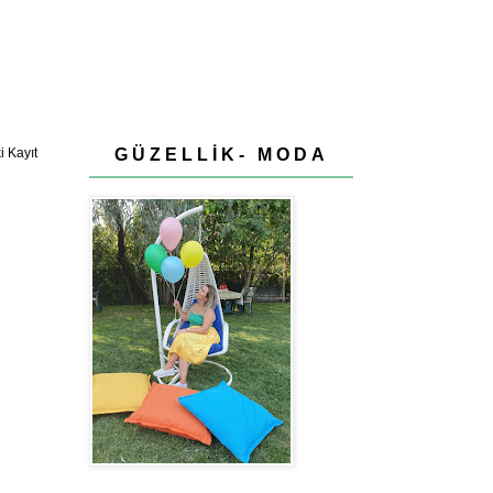
GÜZELLİK- MODA
 Kayıt