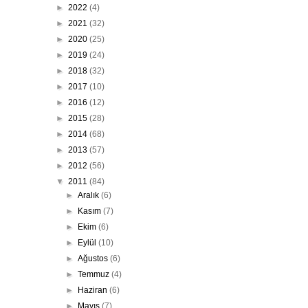
►
2022
(4)
►
2021
(32)
►
2020
(25)
►
2019
(24)
►
2018
(32)
►
2017
(10)
►
2016
(12)
►
2015
(28)
►
2014
(68)
►
2013
(57)
►
2012
(56)
▼
2011
(84)
►
Aralık
(6)
►
Kasım
(7)
►
Ekim
(6)
►
Eylül
(10)
►
Ağustos
(6)
►
Temmuz
(4)
►
Haziran
(6)
►
Mayıs
(7)