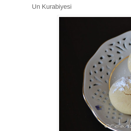
Un Kurabiyesi