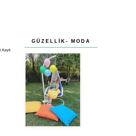
GÜZELLİK- MODA
 Kayıt