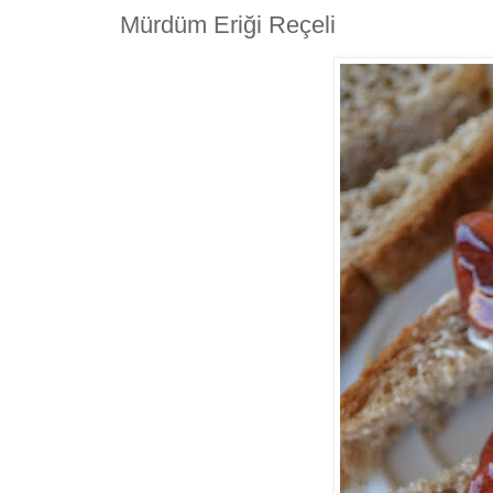
Mürdüm Eriği Reçeli