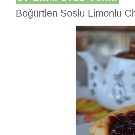
Böğürtlen Soslu Limonlu 