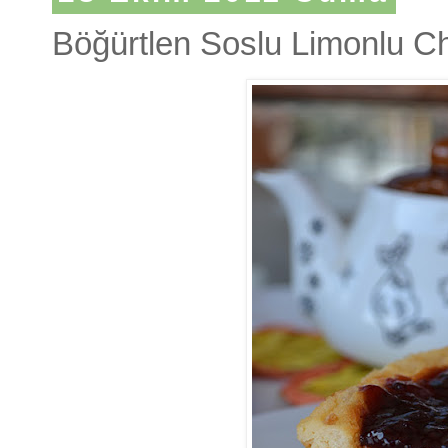
Böğürtlen Soslu Limonlu 