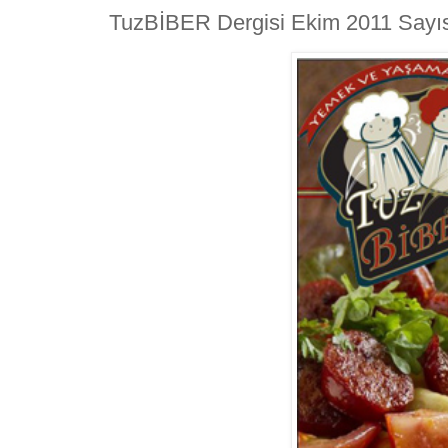
TuzBİBER Dergisi Ekim 2011 Sayıs