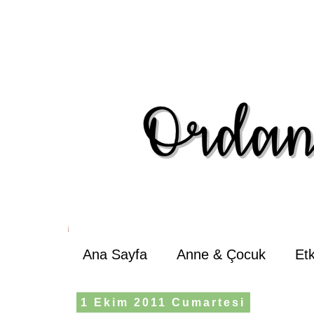
Ana Sayfa
Anne & Çocuk
Et
1 Ekim 2011 Cumartesi