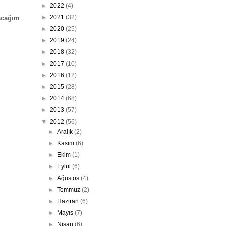
►
2022
(4)
►
2021
(32)
acağım
►
2020
(25)
►
2019
(24)
►
2018
(32)
►
2017
(10)
►
2016
(12)
►
2015
(28)
►
2014
(68)
►
2013
(57)
▼
2012
(56)
►
Aralık
(2)
►
Kasım
(6)
►
Ekim
(1)
►
Eylül
(6)
►
Ağustos
(4)
►
Temmuz
(2)
►
Haziran
(6)
►
Mayıs
(7)
►
Nisan
(6)