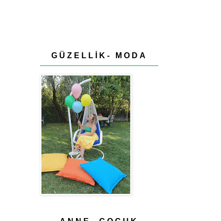
GÜZELLİK- MODA