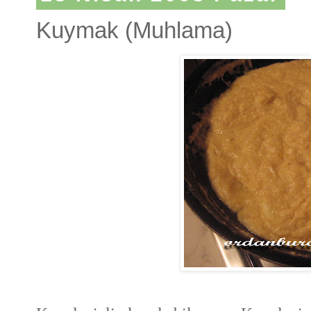
Kuymak (Muhlama)