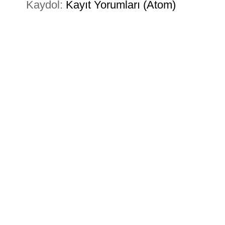
Kaydol:
Kayıt Yorumları (Atom)