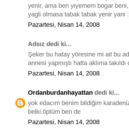
yenir, ama ben yiyemem bogar beni, 
yagli olmasa tabak tabak yenir yani :
Pazartesi, Nisan 14, 2008
Adsız dedi ki...
Şeker bu hatay yöresine mi ait bu ad
annesi yapmıştı hatta aklıma takıldı
Pazartesi, Nisan 14, 2008
Ordanburdanhayattan
dedi ki...
yok edacım benim bildiğim karadeniz
belki.öptüm ben de
Pazartesi, Nisan 14, 2008