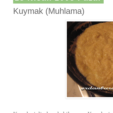
Kuymak (Muhlama)