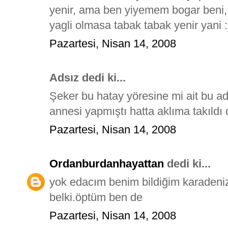
yenir, ama ben yiyemem bogar beni, 
yagli olmasa tabak tabak yenir yani :
Pazartesi, Nisan 14, 2008
Adsız dedi ki...
Şeker bu hatay yöresine mi ait bu ad
annesi yapmıştı hatta aklıma takıldı
Pazartesi, Nisan 14, 2008
Ordanburdanhayattan
dedi ki...
yok edacım benim bildiğim karadeniz
belki.öptüm ben de
Pazartesi, Nisan 14, 2008