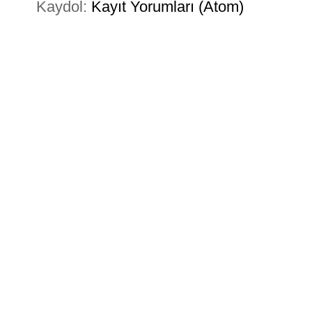
Kaydol:
Kayıt Yorumları (Atom)