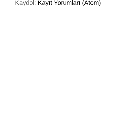
Kaydol:
Kayıt Yorumları (Atom)