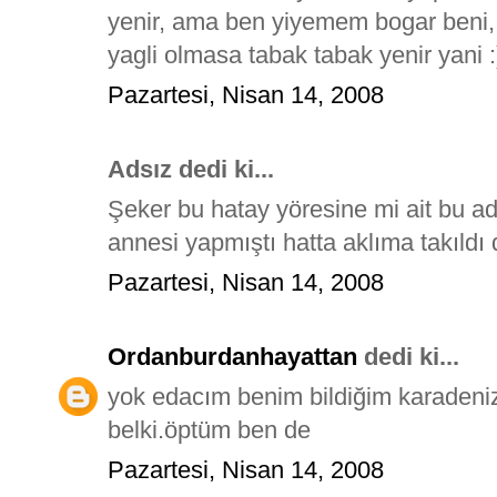
yenir, ama ben yiyemem bogar beni, 
yagli olmasa tabak tabak yenir yani :
Pazartesi, Nisan 14, 2008
Adsız dedi ki...
Şeker bu hatay yöresine mi ait bu ad
annesi yapmıştı hatta aklıma takıldı
Pazartesi, Nisan 14, 2008
Ordanburdanhayattan
dedi ki...
yok edacım benim bildiğim karadeniz
belki.öptüm ben de
Pazartesi, Nisan 14, 2008