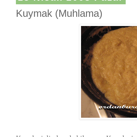
Kuymak (Muhlama)