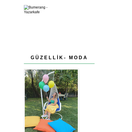
GÜZELLİK- MODA