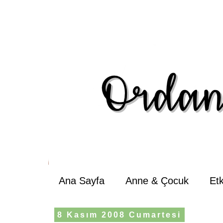
Ana Sayfa
Anne & Çocuk
Et
8 Kasım 2008 Cumartesi