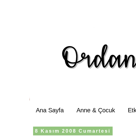
Ana Sayfa
Anne & Çocuk
Et
8 Kasım 2008 Cumartesi