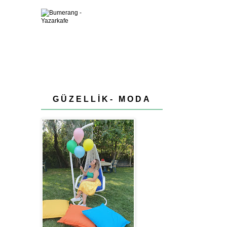
GÜZELLİK- MODA