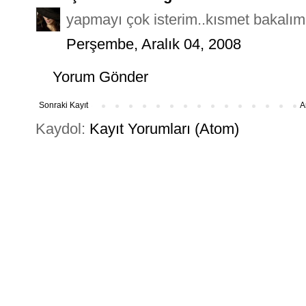
yapmayı çok isterim..kısmet bakalım
Perşembe, Aralık 04, 2008
Yorum Gönder
Sonraki Kayıt
A
Kaydol:
Kayıt Yorumları (Atom)