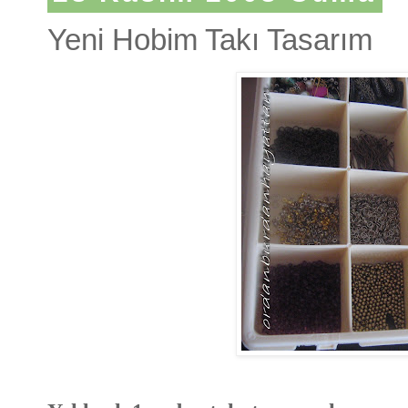
Yeni Hobim Takı Tasarım