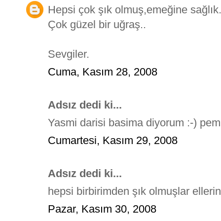
Hepsi çok şık olmuş,emeğine sağlık.
Çok güzel bir uğraş..
Sevgiler.
Cuma, Kasım 28, 2008
Adsız dedi ki...
Yasmi darisi basima diyorum :-) pemb
Cumartesi, Kasım 29, 2008
Adsız dedi ki...
hepsi birbirimden şık olmuşlar ellerin
Pazar, Kasım 30, 2008