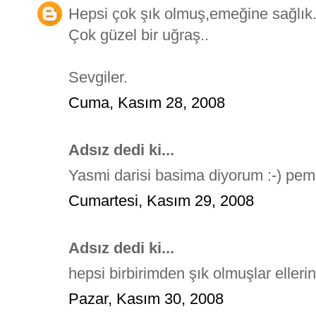
Hepsi çok şık olmuş,emeğine sağlık.
Çok güzel bir uğraş..
Sevgiler.
Cuma, Kasım 28, 2008
Adsız dedi ki...
Yasmi darisi basima diyorum :-) pemb
Cumartesi, Kasım 29, 2008
Adsız dedi ki...
hepsi birbirimden şık olmuşlar ellerin
Pazar, Kasım 30, 2008