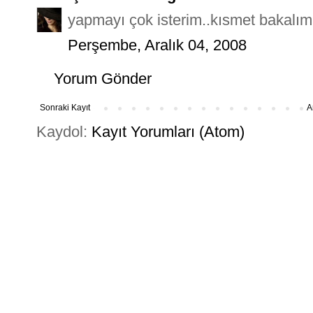
yapmayı çok isterim..kısmet bakalım
Perşembe, Aralık 04, 2008
Yorum Gönder
Sonraki Kayıt
A
Kaydol:
Kayıt Yorumları (Atom)