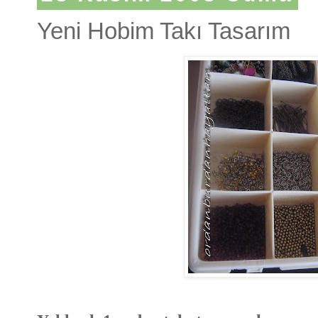
Yeni Hobim Takı Tasarım