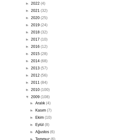
►
2022
(4)
►
2021
(32)
►
2020
(25)
►
2019
(24)
►
2018
(32)
►
2017
(10)
►
2016
(12)
►
2015
(28)
►
2014
(68)
►
2013
(57)
►
2012
(56)
►
2011
(84)
►
2010
(100)
▼
2009
(108)
►
Aralık
(4)
►
Kasım
(7)
►
Ekim
(10)
►
Eylül
(8)
►
Ağustos
(6)
►
Temmuz
(6)