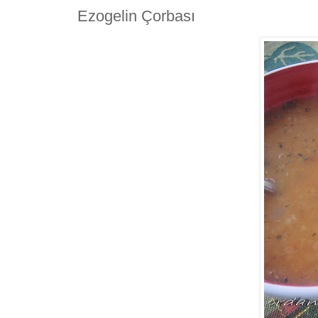
Ezogelin Çorbası