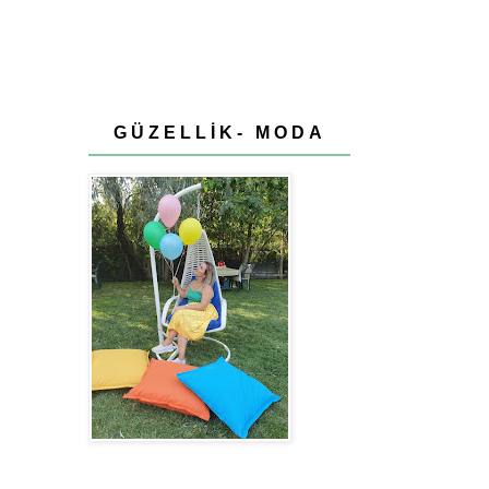
GÜZELLİK- MODA