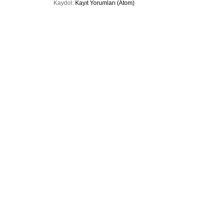
Kaydol:
Kayıt Yorumları (Atom)