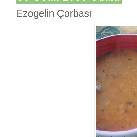
Ezogelin Çorbası