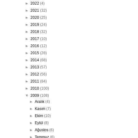
►
2022
(4)
►
2021
(32)
►
2020
(25)
►
2019
(24)
►
2018
(32)
►
2017
(10)
►
2016
(12)
►
2015
(28)
►
2014
(68)
►
2013
(57)
►
2012
(56)
►
2011
(84)
►
2010
(100)
▼
2009
(108)
►
Aralık
(4)
►
Kasım
(7)
►
Ekim
(10)
►
Eylül
(8)
►
Ağustos
(6)
►
Temmuz
(6)