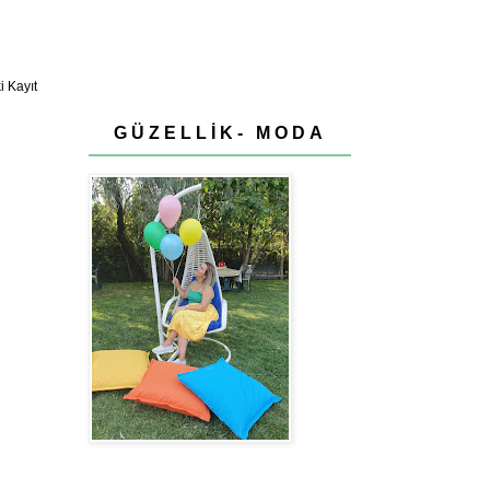
 Kayıt
GÜZELLİK- MODA