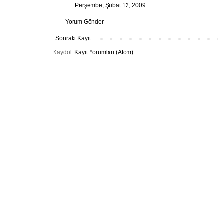
Perşembe, Şubat 12, 2009
Yorum Gönder
Sonraki Kayıt
Kaydol:
Kayıt Yorumları (Atom)