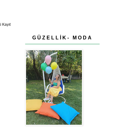
 Kayıt
GÜZELLİK- MODA