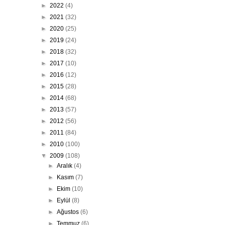
►
2022
(4)
►
2021
(32)
►
2020
(25)
►
2019
(24)
►
2018
(32)
►
2017
(10)
►
2016
(12)
►
2015
(28)
►
2014
(68)
►
2013
(57)
►
2012
(56)
►
2011
(84)
►
2010
(100)
▼
2009
(108)
►
Aralık
(4)
►
Kasım
(7)
►
Ekim
(10)
►
Eylül
(8)
►
Ağustos
(6)
►
Temmuz
(6)