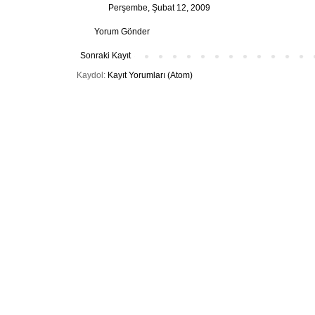
Perşembe, Şubat 12, 2009
Yorum Gönder
Sonraki Kayıt
Kaydol:
Kayıt Yorumları (Atom)