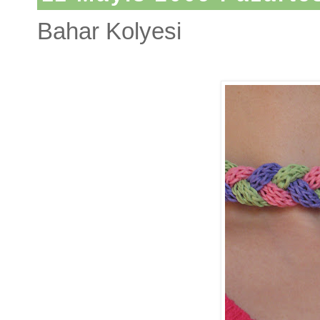
Bahar Kolyesi