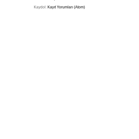
Kaydol:
Kayıt Yorumları (Atom)