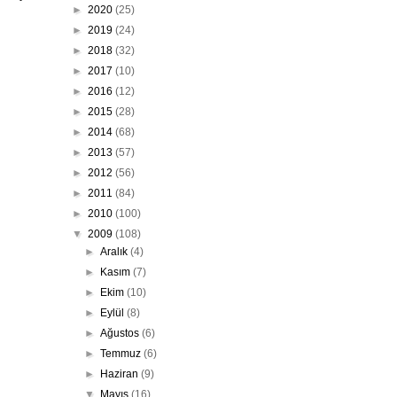
►
2020
(25)
►
2019
(24)
►
2018
(32)
►
2017
(10)
►
2016
(12)
►
2015
(28)
►
2014
(68)
►
2013
(57)
►
2012
(56)
►
2011
(84)
►
2010
(100)
▼
2009
(108)
►
Aralık
(4)
►
Kasım
(7)
►
Ekim
(10)
►
Eylül
(8)
►
Ağustos
(6)
►
Temmuz
(6)
►
Haziran
(9)
▼
Mayıs
(16)