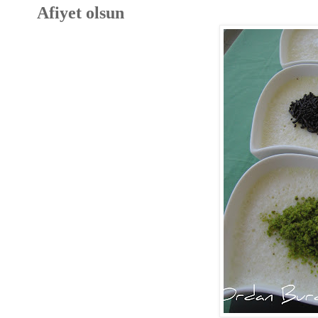
Afiyet olsun