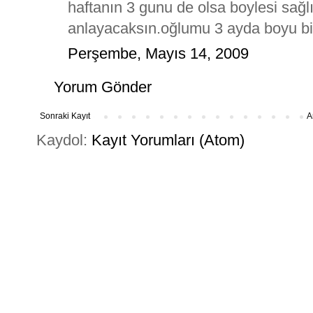
haftanın 3 gunu de olsa boylesi sağlı
anlayacaksın.oğlumu 3 ayda boyu bile
Perşembe, Mayıs 14, 2009
Yorum Gönder
Sonraki Kayıt
A
Kaydol:
Kayıt Yorumları (Atom)