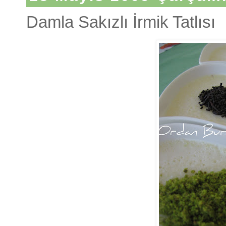
Damla Sakızlı İrmik Tatlısı