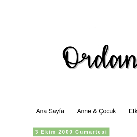
Ana Sayfa
Anne & Çocuk
Et
3 Ekim 2009 Cumartesi