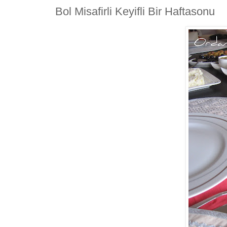
Bol Misafirli Keyifli Bir Haftasonu