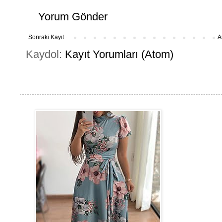
Yorum Gönder
Sonraki Kayıt
A
Kaydol:
Kayıt Yorumları (Atom)