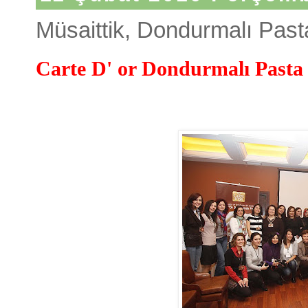
Müsaittik, Dondurmalı Pasta
Carte D' or Dondurmalı Pasta