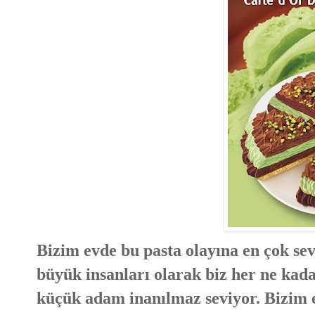
Bizim evde bu pasta olayına en çok se
büyük insanları olarak biz her ne ka
küçük adam inanılmaz seviyor. Bizim e