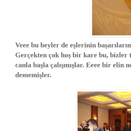
Veee bu beyler de eşlerinin başarıları
Gerçekten çok hoş bir kare bu, bizler t
canla başla çalışmışlar. Eeee bir elin ne
dememişler.