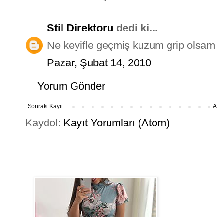
Stil Direktoru
dedi ki...
Ne keyifle geçmiş kuzum grip olsam
Pazar, Şubat 14, 2010
Yorum Gönder
Sonraki Kayıt
A
Kaydol:
Kayıt Yorumları (Atom)