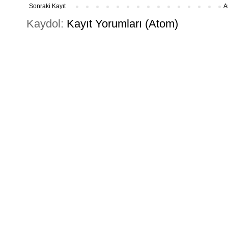
Sonraki Kayıt
A
Kaydol:
Kayıt Yorumları (Atom)