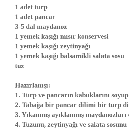
1 adet turp
1 adet pancar
3-5 dal maydanoz
1 yemek kaşığı mısır konservesi
1 yemek kaşığı zeytinyağı
1 yemek kaşığı balsamikli salata sosu
tuz
Hazırlanışı:
1. Turp ve pancarın kabuklarını soyup 
2. Tabağa bir pancar dilimi bir turp dil
3. Yıkanmış ayıklanmış maydanozları ek
4. Tuzunu, zeytinyağı ve salata sosunu 