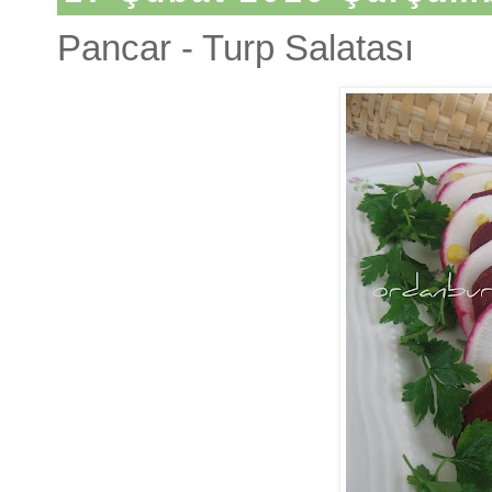
Pancar - Turp Salatası