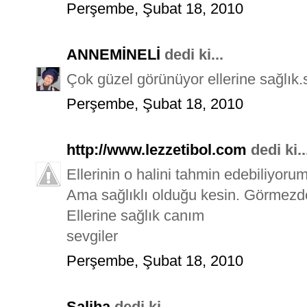
Perşembe, Şubat 18, 2010
ANNEMİNELİ
dedi ki...
Çok güzel görünüyor ellerine sağlık.s
Perşembe, Şubat 18, 2010
http://www.lezzetibol.com
dedi ki..
Ellerinin o halini tahmin edebiliyoru
Ama sağlıklı olduğu kesin. Görmezden
Ellerine sağlık canım
sevgiler
Perşembe, Şubat 18, 2010
Saliha
dedi ki...