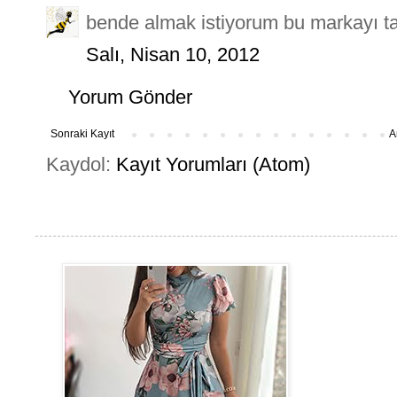
bende almak istiyorum bu markayı 
Salı, Nisan 10, 2012
Yorum Gönder
Sonraki Kayıt
A
Kaydol:
Kayıt Yorumları (Atom)