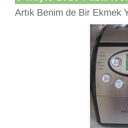
Artık Benim de Bir Ekmek