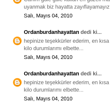
uyanmak biz hayatta zayıflayamayız 
Salı, Mayıs 04, 2010
Ordanburdanhayattan
dedi ki...
hepinize teşekkürler ederim, en kısa
kilo durumlarımı elbette...
Salı, Mayıs 04, 2010
Ordanburdanhayattan
dedi ki...
hepinize teşekkürler ederim, en kısa
kilo durumlarımı elbette...
Salı, Mayıs 04, 2010