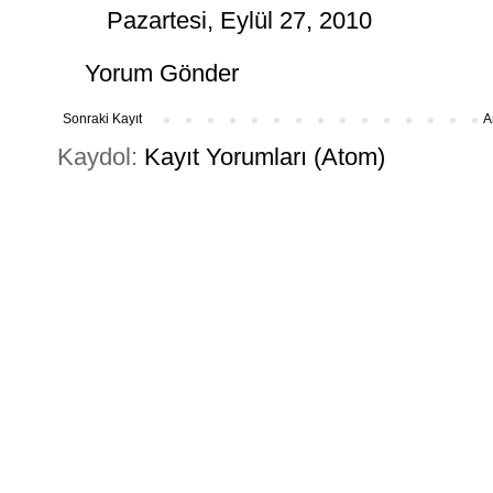
Pazartesi, Eylül 27, 2010
Yorum Gönder
Sonraki Kayıt
A
Kaydol:
Kayıt Yorumları (Atom)