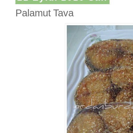
Palamut Tava