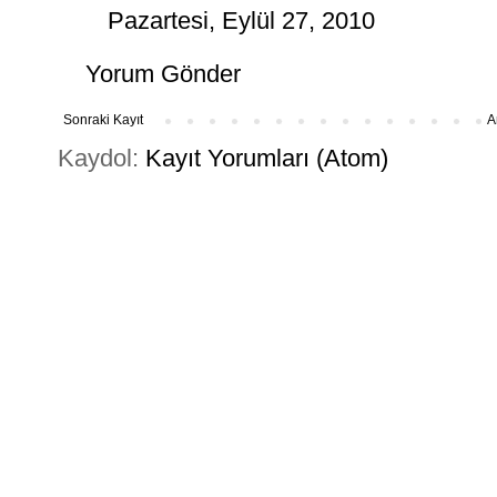
Pazartesi, Eylül 27, 2010
Yorum Gönder
Sonraki Kayıt
A
Kaydol:
Kayıt Yorumları (Atom)