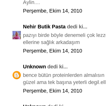
Aylin....
Perşembe, Ekim 14, 2010
Nehir Butik Pasta
dedi ki...
pazıyı birde böyle denemeli çok lezz
ellerine sağlık arkadaşım
Perşembe, Ekim 14, 2010
Unknown
dedi ki...
bence bütün proteinlerden almalısın 
güzel ama tek başına yeterli degil.ell
Perşembe, Ekim 14, 2010