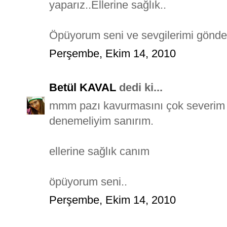
yaparız..Ellerine sağlık..
Öpüyorum seni ve sevgilerimi gönde
Perşembe, Ekim 14, 2010
Betül KAVAL
dedi ki...
mmm pazı kavurmasını çok severim 
denemeliyim sanırım.
ellerine sağlık canım
öpüyorum seni..
Perşembe, Ekim 14, 2010