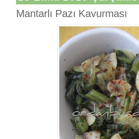
Mantarlı Pazı Kavurması