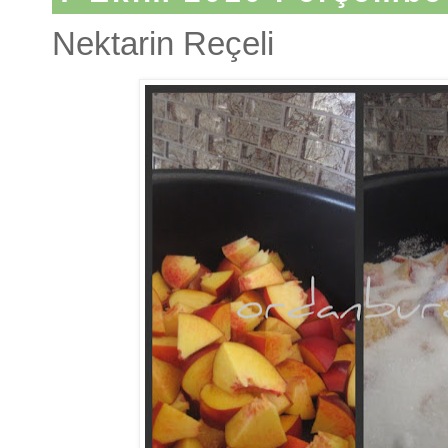
Nektarin Reçeli