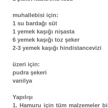
muhallebisi için:
1 su bardağı süt
1 yemek kaşığı nişasta
6 yemek kaşığı toz şeker
2-3 yemek kaşığı hindistancevizi
üzeri için:
pudra şekeri
vanilya
Yapılışı
1. Hamuru için tüm malzemeler birb