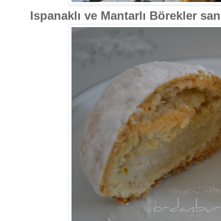
Ispanaklı ve Mantarlı Börekler sank