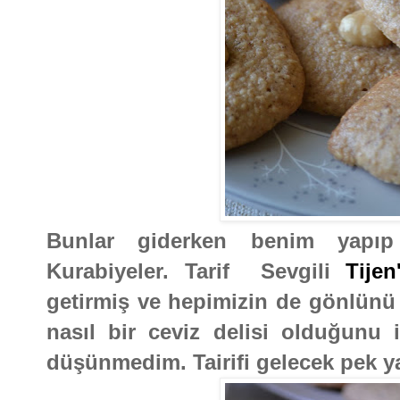
Bunlar giderken benim yapıp
Kurabiyeler. Tarif Sevgili
Tijen
getirmiş ve hepimizin de gönlünü 
nasıl bir ceviz delisi olduğunu 
düşünmedim. Tairifi gelecek pek y