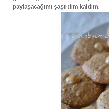
paylaşacağımı şaşırdım kaldım.