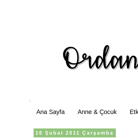
Ana Sayfa
Anne & Çocuk
Et
16 Şubat 2011 Çarşamba