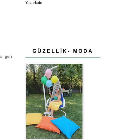
GÜZELLİK- MODA
a geri