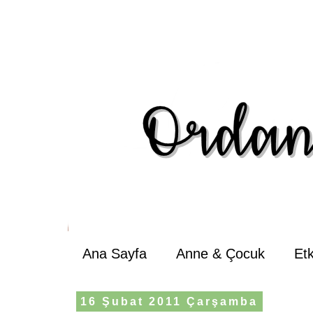
Ana Sayfa
Anne & Çocuk
Et
16 Şubat 2011 Çarşamba