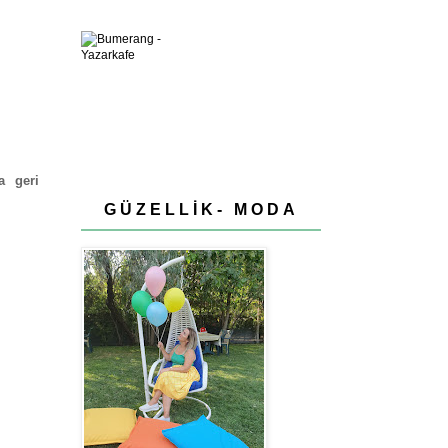
a geri
GÜZELLİK- MODA