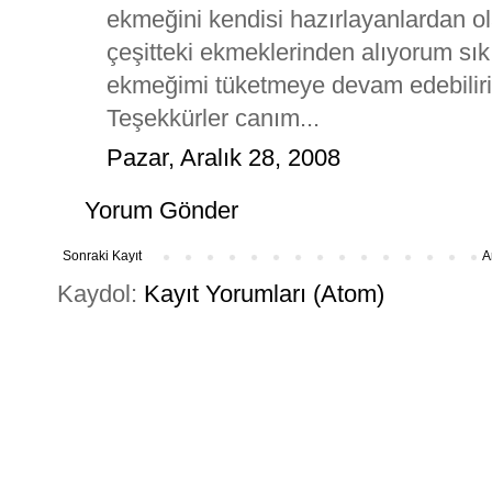
ekmeğini kendisi hazırlayanlardan o
çeşitteki ekmeklerinden alıyorum sık
ekmeğimi tüketmeye devam edebilir
Teşekkürler canım...
Pazar, Aralık 28, 2008
Yorum Gönder
Sonraki Kayıt
A
Kaydol:
Kayıt Yorumları (Atom)