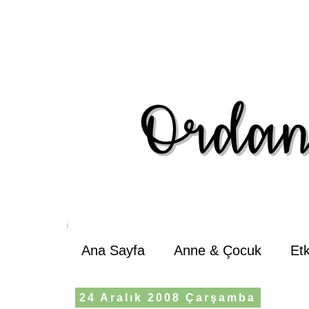
Ana Sayfa
Anne & Çocuk
Et
24 Aralık 2008 Çarşamba