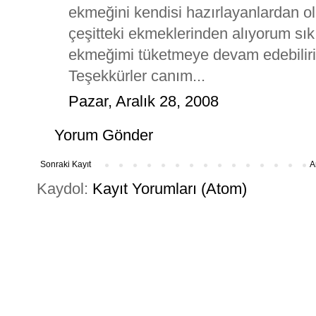
ekmeğini kendisi hazırlayanlardan o
çeşitteki ekmeklerinden alıyorum sık
ekmeğimi tüketmeye devam edebilir
Teşekkürler canım...
Pazar, Aralık 28, 2008
Yorum Gönder
Sonraki Kayıt
A
Kaydol:
Kayıt Yorumları (Atom)