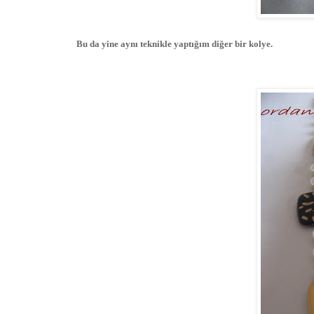
Bu da yine aynı teknikle yaptığım diğer bir kolye.