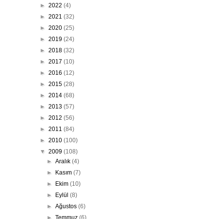
►
2022
(4)
►
2021
(32)
►
2020
(25)
►
2019
(24)
►
2018
(32)
►
2017
(10)
►
2016
(12)
►
2015
(28)
►
2014
(68)
►
2013
(57)
►
2012
(56)
►
2011
(84)
►
2010
(100)
▼
2009
(108)
►
Aralık
(4)
►
Kasım
(7)
►
Ekim
(10)
►
Eylül
(8)
►
Ağustos
(6)
►
Temmuz
(6)