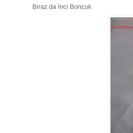
Biraz da İnci Boncuk