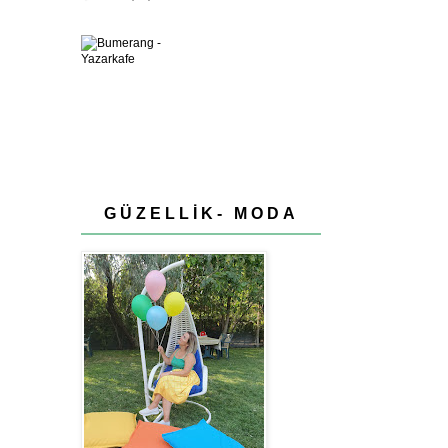
GÜZELLİK- MODA