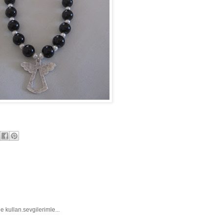
e kullan.sevgilerimle...