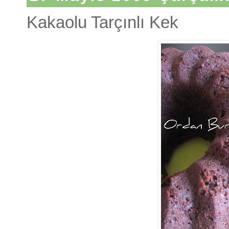
Kakaolu Tarçınlı Kek