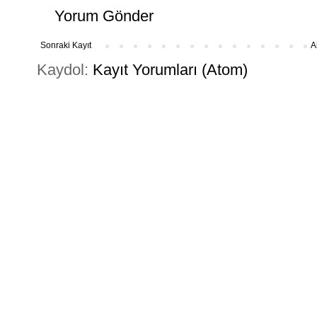
Yorum Gönder
Sonraki Kayıt
A
Kaydol:
Kayıt Yorumları (Atom)