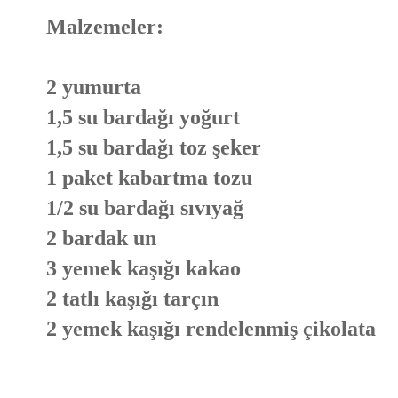
Malzemeler:
2 yumurta
1,5 su bardağı yoğurt
1,5 su bardağı toz şeker
1 paket kabartma tozu
1/2 su bardağı sıvıyağ
2 bardak un
3 yemek kaşığı kakao
2 tatlı kaşığı tarçın
2 yemek kaşığı rendelenmiş çikolata