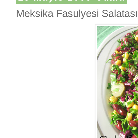
Meksika Fasulyesi Salatası