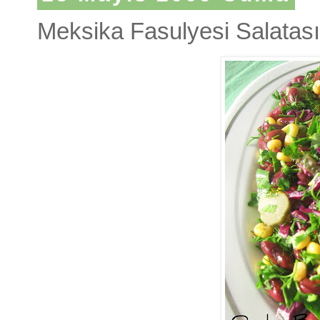
Meksika Fasulyesi Salatası